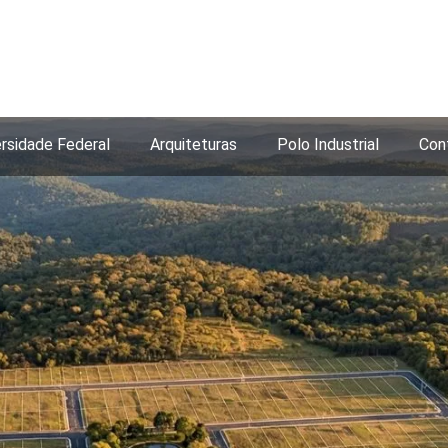
ersidade Federal
Arquiteturas
Polo Industrial
Con