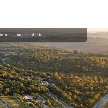
tato
Área do cliente